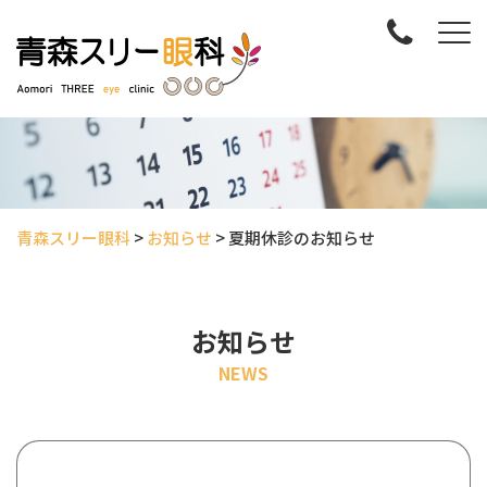
青森スリー眼科
>
お知らせ
>
夏期休診のお知らせ
お知らせ
NEWS