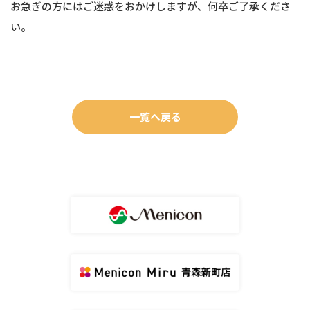
お急ぎの方にはご迷惑をおかけしますが、何卒ご了承くださ
い。
一覧へ戻る