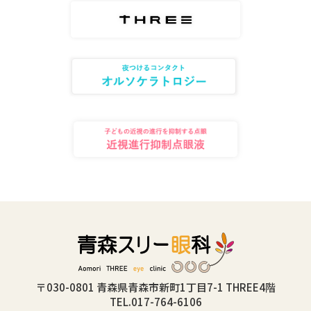
〒030-0801 青森県青森市新町1丁目7-1 THREE4階
TEL.017-764-6106