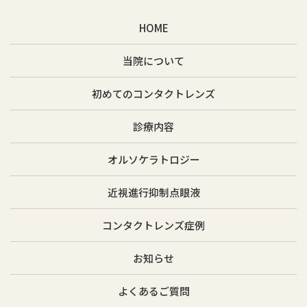
HOME
当院について
初めてのコンタクトレンズ
診療内容
オルソケラトロジー
近視進行抑制点眼液
コンタクトレンズ症例
お知らせ
よくあるご質問