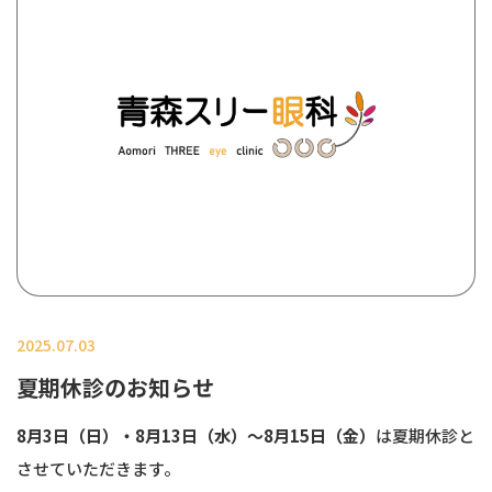
2025.07.03
夏期休診のお知らせ
8月3日（日）・8月13日（水）～8月15日（金）
は夏期休診と
させていただきます。