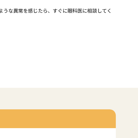
ような異常を感じたら、すぐに眼科医に相談してく