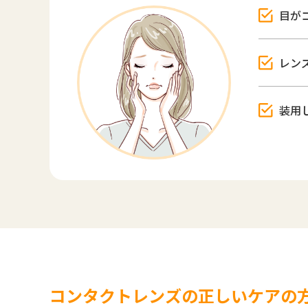
目が
レン
装用
コンタクトレンズの正しいケアの