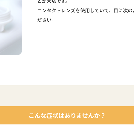
とが大切です。
コンタクトレンズを使用していて、目に次の
ださい。
こんな症状はありませんか？