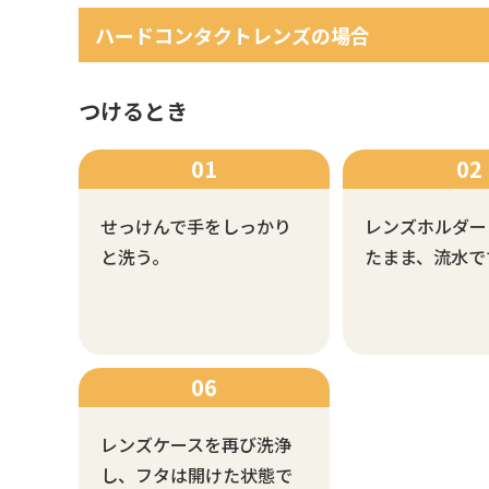
ハードコンタクトレンズの場合
つけるとき
せっけんで手をしっかり
レンズホルダー
と洗う。
たまま、流水で
レンズケースを再び洗浄
し、フタは開けた状態で