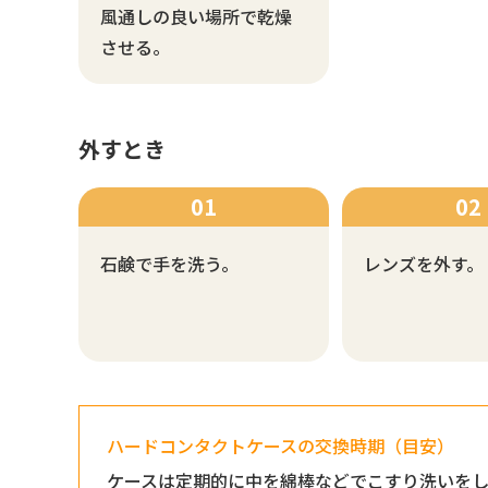
風通しの良い場所で乾燥
させる。
外すとき
石鹸で手を洗う。
レンズを外す。
ハードコンタクトケースの交換時期（目安）
ケースは定期的に中を綿棒などでこすり洗いを