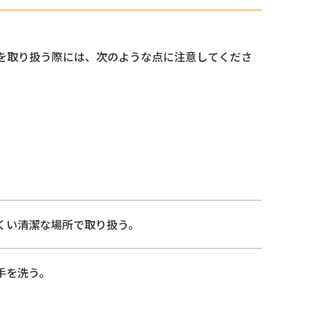
を取り扱う際には、次のような点に注意してくださ
くい清潔な場所で取り扱う。
手を洗う。