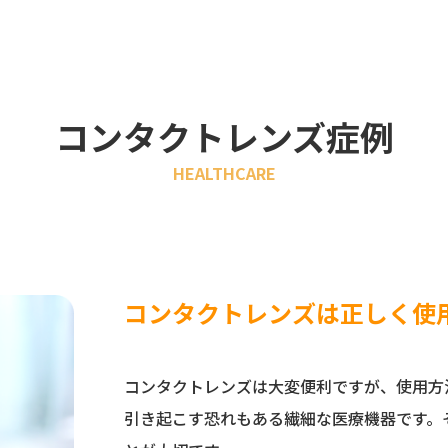
コンタクトレンズ症例
HEALTHCARE
コンタクトレンズは正しく使
コンタクトレンズは大変便利ですが、使用方
引き起こす恐れもある繊細な医療機器です。