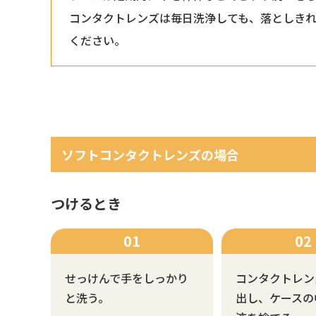
コンタクトレンズは毎日洗浄しても、落としきれ
ください。
ソフトコンタクトレンズの場合
つけるとき
せっけんで手をしっかり
コンタクトレン
と洗う。
出し、ケースの