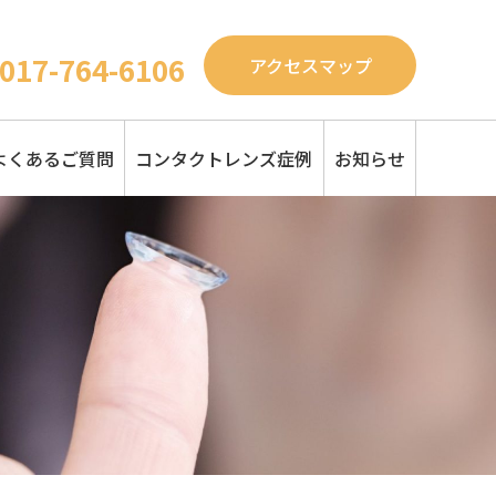
017-764-6106
アクセスマップ
よくあるご質問
コンタクトレンズ症例
お知らせ