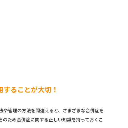
用することが大切！
法や管理の方法を間違えると、さまざまな合併症を
そのため合併症に関する正しい知識を持っておくこ