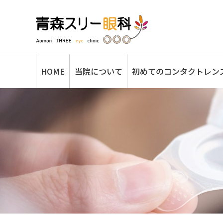
HOME
当院について
初めてのコンタクトレン