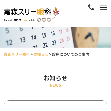
青森スリー眼科
>
お知らせ
>
診療についてのご案内
お知らせ
NEWS