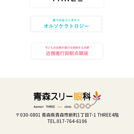
〒030-0801 青森県青森市新町1丁目7-1 THREE4階
TEL.017-764-6106