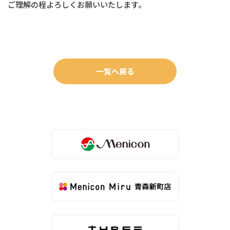
ご理解の程よろしくお願いいたします。
一覧へ戻る