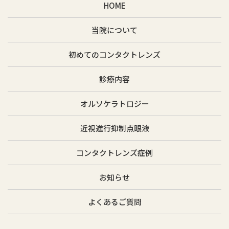
HOME
当院について
初めてのコンタクトレンズ
診療内容
オルソケラトロジー
近視進行抑制点眼液
コンタクトレンズ症例
お知らせ
よくあるご質問