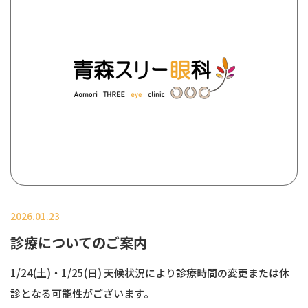
2026.01.23
診療についてのご案内
1/24(土)・1/25(日) 天候状況により診療時間の変更または休
診となる可能性がございます。